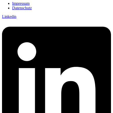
Impressum
Datenschutz
Linkedin