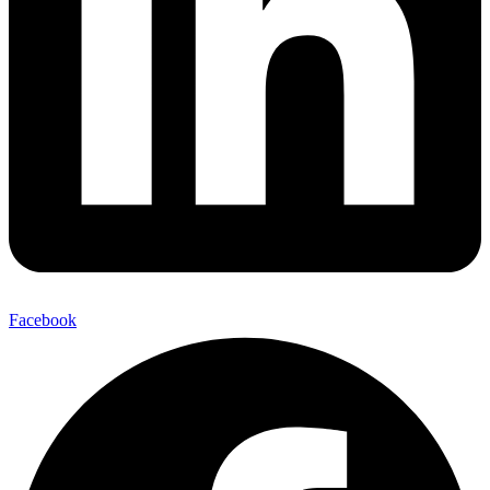
Facebook