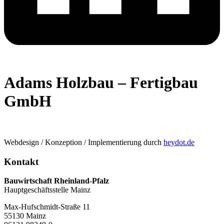
Adams Holzbau – Fertigbau
GmbH
Webdesign / Konzeption / Implementierung durch
heydot.de
Kontakt
Bauwirtschaft Rheinland-Pfalz
Hauptgeschäftsstelle Mainz
Max-Hufschmidt-Straße 11
55130 Mainz