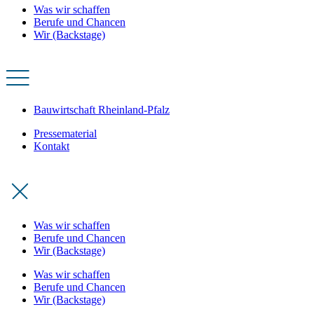
Was wir schaffen
Berufe und Chancen
Wir (Backstage)
Bauwirtschaft Rheinland-Pfalz
Pressematerial
Kontakt
Was wir schaffen
Berufe und Chancen
Wir (Backstage)
Was wir schaffen
Berufe und Chancen
Wir (Backstage)