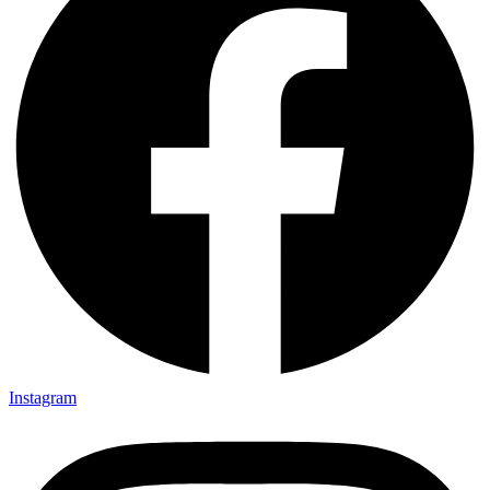
Instagram