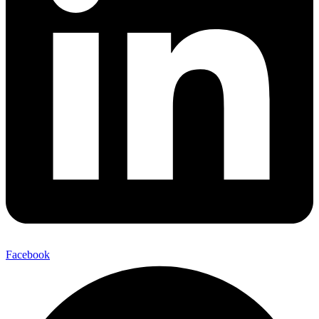
Facebook