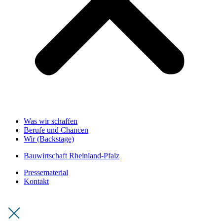
Was wir schaffen
Berufe und Chancen
Wir (Backstage)
Bauwirtschaft Rheinland-Pfalz
Pressematerial
Kontakt