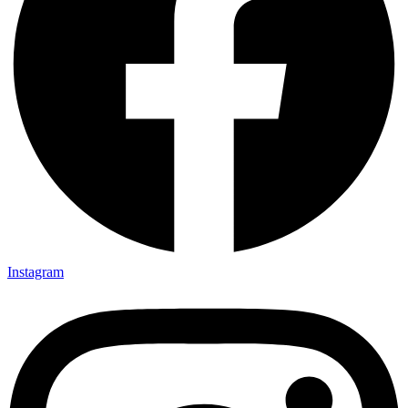
Instagram